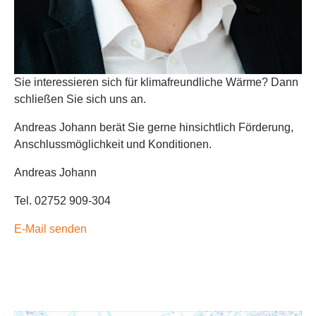
Sie interessieren sich für klimafreundliche Wärme? Dann
schließen Sie sich uns an.
Andreas Johann berät Sie gerne hinsichtlich Förderung,
Anschlussmöglichkeit und Konditionen.
Andreas Johann
Tel. 02752 909-304
E-Mail senden