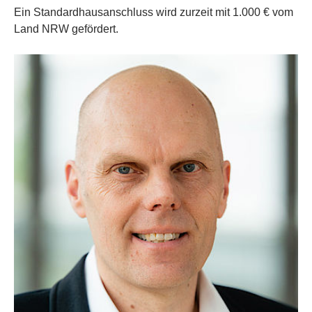
Ein Standardhausanschluss wird zurzeit mit 1.000 € vom
Land NRW gefördert.