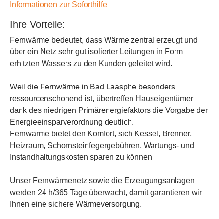
Informationen zur Soforthilfe
Ihre Vorteile:
Fernwärme bedeutet, dass Wärme zentral erzeugt und
über ein Netz sehr gut isolierter Leitungen in Form
erhitzten Wassers zu den Kunden geleitet wird.
Weil die Fernwärme in Bad Laasphe besonders
ressourcenschonend ist, übertreffen Hauseigentümer
dank des niedrigen Primärenergiefaktors die Vorgabe der
Energieeinsparverordnung deutlich.
Fernwärme bietet den Komfort, sich Kessel, Brenner,
Heizraum, Schornsteinfegergebühren, Wartungs- und
Instandhaltungskosten sparen zu können.
Unser Fernwärmenetz sowie die Erzeugungsanlagen
werden 24 h/365 Tage überwacht, damit garantieren wir
Ihnen eine sichere Wärmeversorgung.