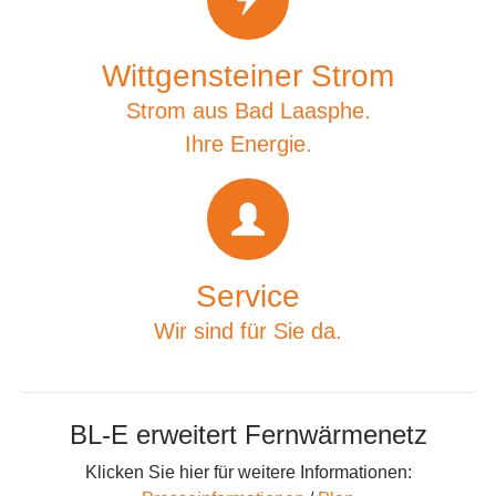
Wittgensteiner Strom
Strom aus Bad Laasphe.
Ihre Energie.
Service
Wir sind für Sie da.
BL-E erweitert Fernwärmenetz
Klicken Sie hier für weitere Informationen: