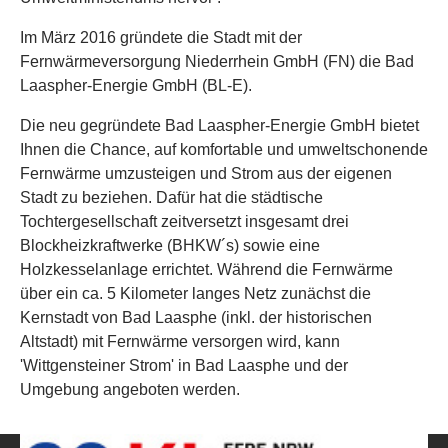
Im März 2016 gründete die Stadt mit der
Fernwärmeversorgung Niederrhein GmbH (FN) die Bad
Laaspher-Energie GmbH (BL-E).
Die neu gegründete Bad Laaspher-Energie GmbH bietet
Ihnen die Chance, auf komfortable und umweltschonende
Fernwärme umzusteigen und Strom aus der eigenen
Stadt zu beziehen. Dafür hat die städtische
Tochtergesellschaft zeitversetzt insgesamt drei
Blockheizkraftwerke (BHKW´s) sowie eine
Holzkesselanlage errichtet. Während die Fernwärme
über ein ca. 5 Kilometer langes Netz zunächst die
Kernstadt von Bad Laasphe (inkl. der historischen
Altstadt) mit Fernwärme versorgen wird, kann
'Wittgensteiner Strom' in Bad Laasphe und der
Umgebung angeboten werden.